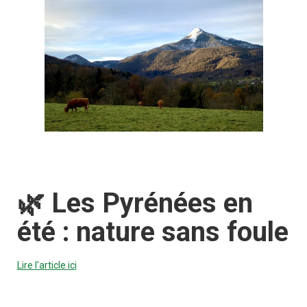
🌿 Les Pyrénées en
été : nature sans foule
Lire l'article ici