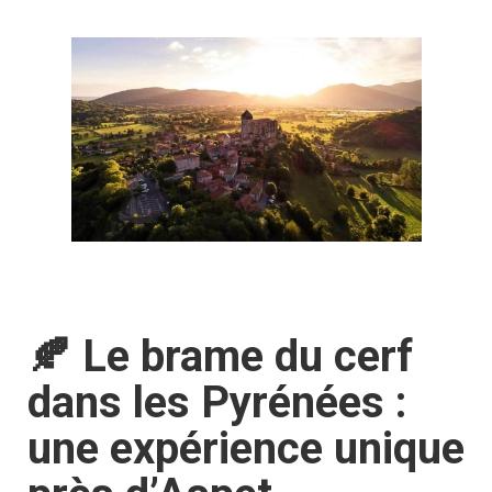
🍂 Le brame du cerf
dans les Pyrénées :
une expérience unique