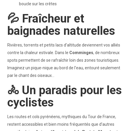
boucle sur les crêtes
💦 Fraîcheur et
baignades naturelles
Rivières, torrents et petits lacs d’altitude deviennent vos alliés
contre la chaleur estivale. Dans le
Comminges
, de nombreux
spots permettent de se rafraîchir loin des zones touristiques.
Imaginez un pique-nique au bord de l’eau, entouré seulement
par le chant des oiseaux…
🚴 Un paradis pour les
cyclistes
Les routes et cols pyrénéens, mythiques du Tour de France,
restent accessibles et bien moins fréquentés que d’autres