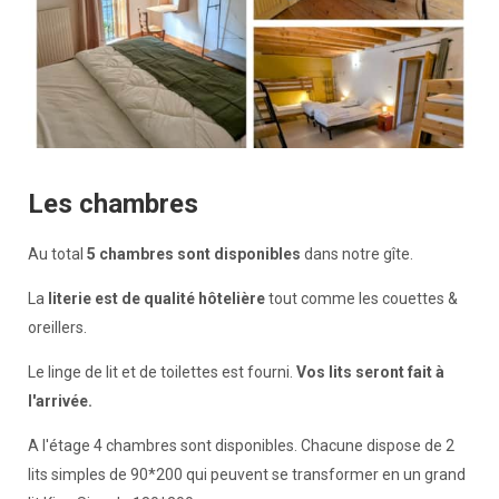
Les chambres
Au total
5 chambres sont disponibles
dans notre gîte.
La
literie est de qualité hôtelière
tout comme les couettes &
oreillers.
Le linge de lit et de toilettes est fourni.
Vos lits seront fait à
l'arrivée.
A l'étage 4 chambres sont disponibles. Chacune dispose de 2
lits simples de 90*200 qui peuvent se transformer en un grand