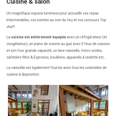
Cuisine & salon
Un magnifique espace lumineux pour accueillir vos repas
interminables, vos soirées au coin du feu et vos concours Top
chef!
La
cuisine est entièrement équipée
avec un réfrigérateur (et
congélateur), un piano de cuisine au gaz avec 5 feux de cuisson
et son four grande capacité, un lave vaisselle, micro-ondes,
cafetière filtre & Expresso, bouilloire, appareils à raclette etc...
La vaisselle est également fournie avec tous les ustensiles de
cuisine à disposition.