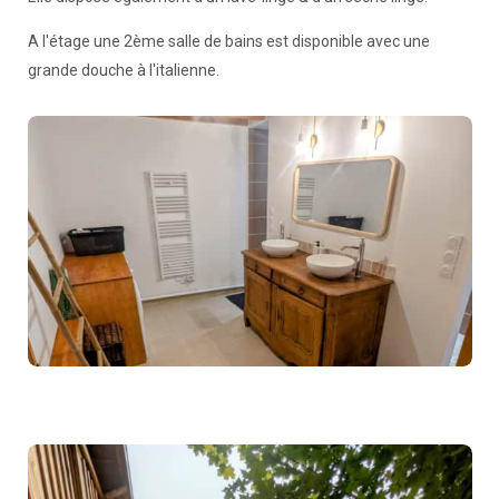
A l'étage une 2ème salle de bains est disponible avec une
grande douche à l'italienne.