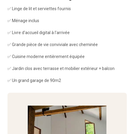
✅ Linge de lit et serviettes fournis
✅ Ménage inclus
✅ Livre d'accueil digital à l'arrivée
✅ Grande pièce de vie conviviale avec cheminée
✅ Cuisine moderne entièrement équipée
✅ Jardin clos avec terrasse et mobilier extérieur + balcon
✅ Un grand garage de 90m2