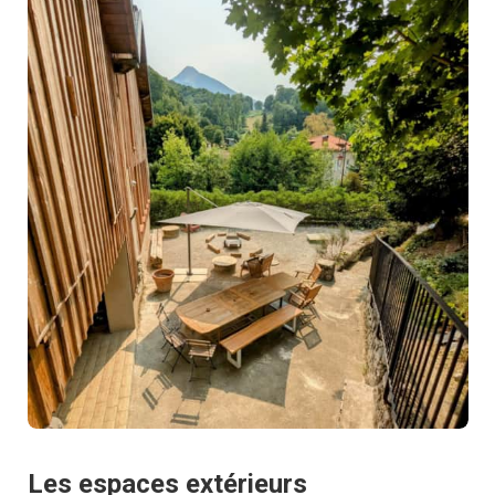
Les espaces extérieurs